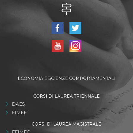
ECONOMIA E SCIENZE COMPORTAMENTALI
CORSI DI LAUREA TRIENNALE
DAES
EIMEF
CORSI DI LAUREA MAGISTRALE
EFIMEC