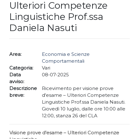
Ulteriori Competenze
Linguistiche Prof.ssa
Daniela Nasuti
Area:
Economia e Scienze
Comportamentali
Categoria:
Vari
Data
08-07-2025
avviso:
Descrizione
Ricevimento per visione prove
breve:
d'esame – Ulteriori Competenze
Linguistiche Prof.ssa Daniela Nasuti.
Giovedì 10 luglio, dalle ore 10:00 alle
12:00, stanza 26 del CLA
Visione prove d’esame – Ulteriori Competenze