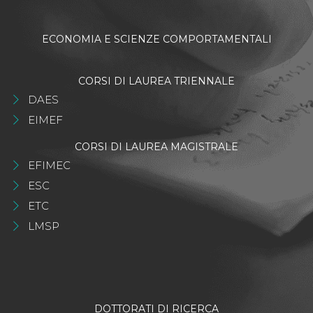
ECONOMIA E SCIENZE COMPORTAMENTALI
CORSI DI LAUREA TRIENNALE
DAES
EIMEF
CORSI DI LAUREA MAGISTRALE
EFIMEC
ESC
ETC
LMSP
DOTTORATI DI RICERCA