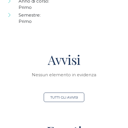
Anno di corso:
Primo
Semestre:
Primo
Avvisi
Nessun elemento in evidenza
TUTTI GLI AVVISI