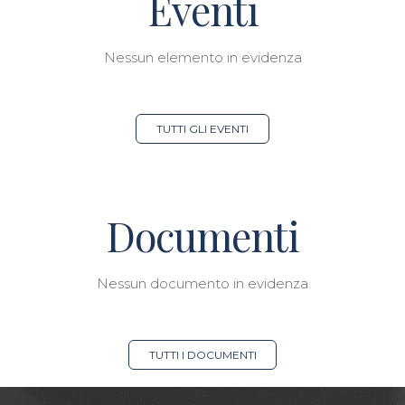
Eventi
Nessun elemento in evidenza
TUTTI GLI EVENTI
Documenti
Nessun documento in evidenza
TUTTI I DOCUMENTI