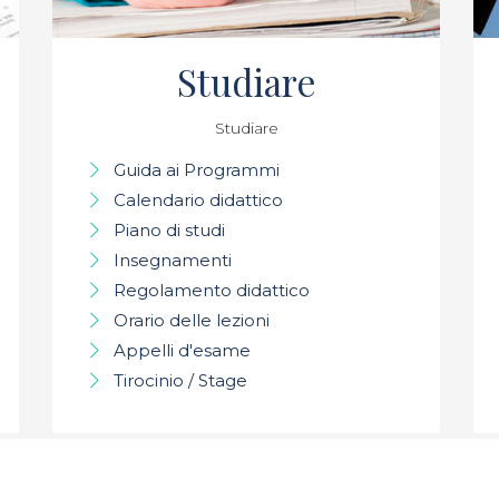
Studiare
Studiare
Guida ai Programmi
Calendario didattico
Piano di studi
Insegnamenti
Regolamento didattico
Orario delle lezioni
Appelli d'esame
Tirocinio / Stage