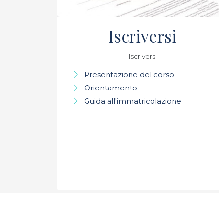
Iscriversi
Iscriversi
Presentazione del corso
Orientamento
Guida all'immatricolazione