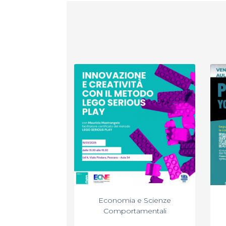
Economia e Scienze
Comportamentali