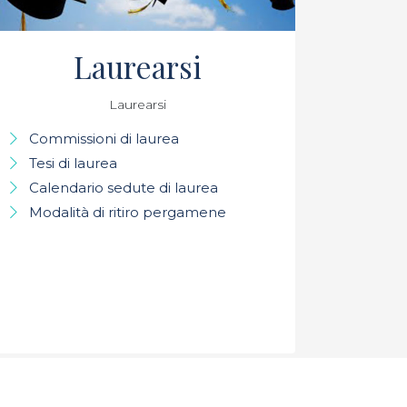
Laurearsi
Laurearsi
Commissioni di laurea
Tesi di laurea
Calendario sedute di laurea
Modalità di ritiro pergamene