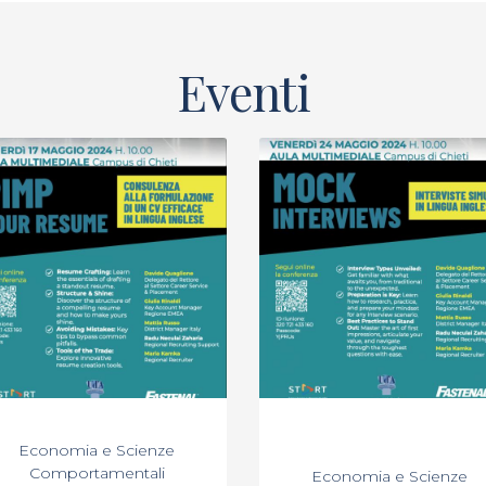
Eventi
Economia e Scienze
Comportamentali
Economia e Scienze