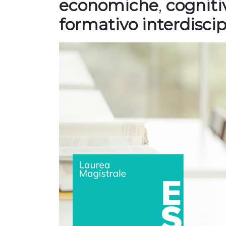
economiche
,
cogniti
formativo interdiscip