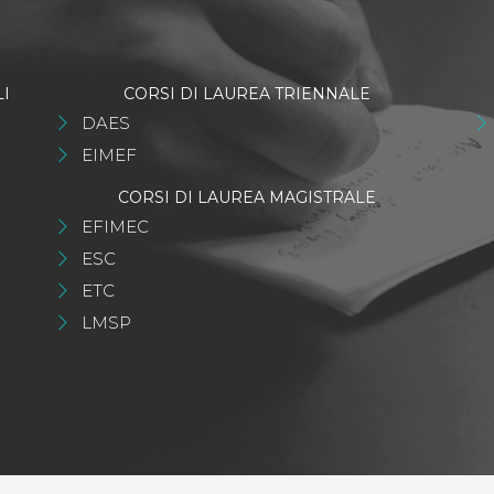
I
CORSI DI LAUREA TRIENNALE
DAES
EIMEF
CORSI DI LAUREA MAGISTRALE
EFIMEC
ESC
ETC
LMSP