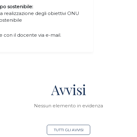
po sostenibile:
 realizzazione degli obiettivi ONU
ostenibile
 con il docente via e-mail.
Avvisi
Nessun elemento in evidenza
TUTTI GLI AVVISI