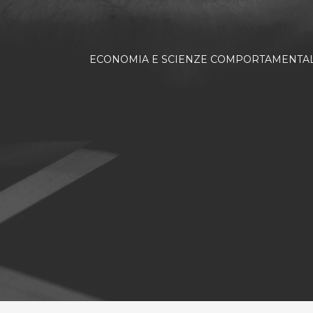
ECONOMIA E SCIENZE COMPORTAMENTAL