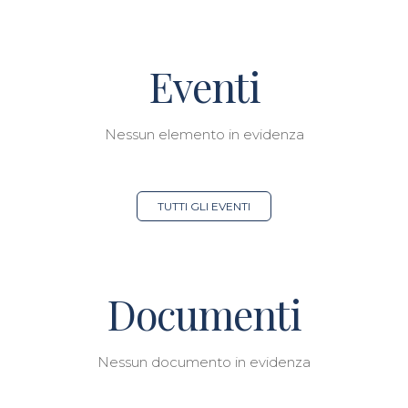
Eventi
Nessun elemento in evidenza
TUTTI GLI EVENTI
Documenti
Nessun documento in evidenza