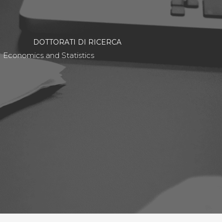
DOTTORATI DI RICERCA
Economics and Statistics