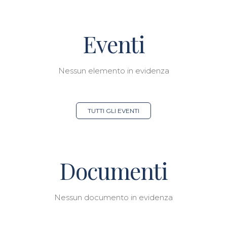
Eventi
Nessun elemento in evidenza
TUTTI GLI EVENTI
Documenti
Nessun documento in evidenza