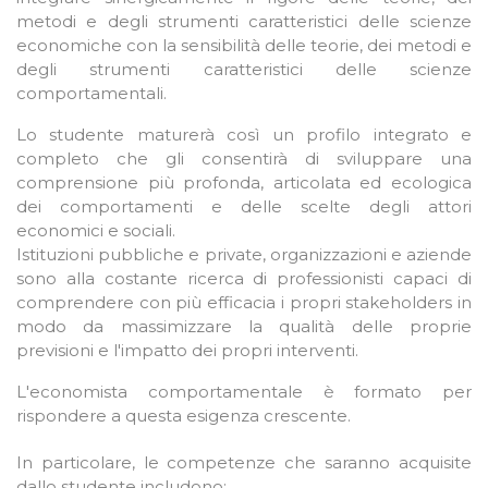
metodi e degli strumenti caratteristici delle scienze
economiche con la sensibilità delle teorie, dei metodi e
degli strumenti caratteristici delle scienze
comportamentali.
Lo studente maturerà così un profilo integrato e
completo che gli consentirà di sviluppare una
comprensione più profonda, articolata ed ecologica
dei comportamenti e delle scelte degli attori
economici e sociali.
Istituzioni pubbliche e private, organizzazioni e aziende
sono alla costante ricerca di professionisti capaci di
comprendere con più efficacia i propri stakeholders in
modo da massimizzare la qualità delle proprie
previsioni e l'impatto dei propri interventi.
L'economista comportamentale è formato per
rispondere a questa esigenza crescente.
In particolare, le competenze che saranno acquisite
dallo studente includono: