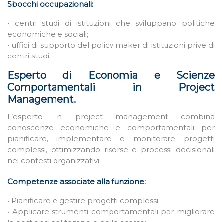
Sbocchi occupazionali:
• centri studi di istituzioni che sviluppano politiche
economiche e sociali;
• uffici di supporto del policy maker di istituzioni prive di
centri studi.
Esperto di Economia e Scienze
Comportamentali in Project
Management.
L’esperto in project management combina
conoscenze economiche e comportamentali per
pianificare, implementare e monitorare progetti
complessi, ottimizzando risorse e processi decisionali
nei contesti organizzativi.
Competenze associate alla funzione:
• Pianificare e gestire progetti complessi;
• Applicare strumenti comportamentali per migliorare