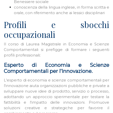
Benessere sociale
conoscenza della lingua inglese, in forma scritta e
orale, con riferimento anche ai lessici disciplinari
Profili e sbocchi
occupazionali
Il corso di Laurea Magistrale in Economia e Scienze
Comportamentali si prefigge di formare i seguenti
profili professionali
:
Esperto di Economia e Scienze
Comportamentali per l’Innovazione.
L'esperto di economia e scienze comportamentali per
l'innovazione aiuta organizzazioni pubbliche e private a
sviluppare nuove idee di prodotto, servizio o processo,
adottando un approccio sperimentale per testare la
fattibilità e l'impatto delle innovazioni. Promuove
soluzioni creative e strategiche per favorire il