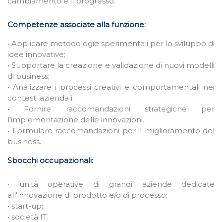
cambiamento e il progresso.
Competenze associate alla funzione:
• Applicare metodologie sperimentali per lo sviluppo di
idee innovative;
• Supportare la creazione e validazione di nuovi modelli
di business;
• Analizzare i processi creativi e comportamentali nei
contesti aziendali;
• Fornire raccomandazioni strategiche per
l’implementazione delle innovazioni.
• Formulare raccomandazioni per il miglioramento del
business.
Sbocchi occupazionali:
• unità operative di grandi aziende dedicate
all'innovazione di prodotto e/o di processo;
• start-up;
• società IT;