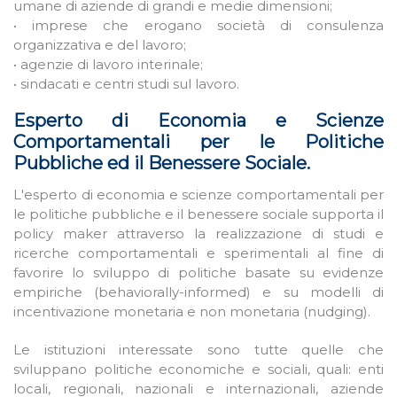
umane di aziende di grandi e medie dimensioni;
• imprese che erogano società di consulenza
organizzativa e del lavoro;
• agenzie di lavoro interinale;
• sindacati e centri studi sul lavoro.
Esperto di Economia e Scienze
Comportamentali per le Politiche
Pubbliche ed il Benessere Sociale.
L'esperto di economia e scienze comportamentali per
le politiche pubbliche e il benessere sociale supporta il
policy maker attraverso la realizzazione di studi e
ricerche comportamentali e sperimentali al fine di
favorire lo sviluppo di politiche basate su evidenze
empiriche (behaviorally-informed) e su modelli di
incentivazione monetaria e non monetaria (nudging).
Le istituzioni interessate sono tutte quelle che
sviluppano politiche economiche e sociali, quali: enti
locali, regionali, nazionali e internazionali, aziende