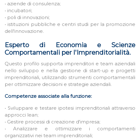
• aziende di consulenza;
• incubatori;
• poli di innovazioni;
• istituzioni pubbliche e centri studi per la promozione
dell'innovazione.
Esperto di Economia e Scienze
Comportamentali per l'Imprenditorialità.
Questo profilo supporta imprenditori e team aziendali
nello sviluppo e nella gestione di start-up e progetti
imprenditoriali, utilizzando strumenti comportamentali
per ottimizzare decisioni e strategie aziendali.
Competenze associate alla funzione:
• Sviluppare e testare ipotesi imprenditoriali attraverso
approcci lean;
• Gestire processi di creazione d'impresa;
• Analizzare e ottimizzare i comportamenti
organizzativi nei team imprenditoriali;