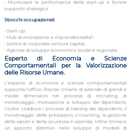
• Monitorare le performance delle start-up e fornire
supporto strategico.
Sbocchi occupazionali:
• Start-up;
• Hub di innovazione e imprenditorialita?;
• Settori di corporate venture capital;
• Agenzie di sviluppo economico locale e regionale.
Esperto di Economia e Scienze
Comportamentali per la Valorizzazione
delle Risorse Umane.
L'esperto di economia e scienze comportamentali
supporta l'ufficio Risorse Umane di aziende di grandi e
medie dimensioni nei processi di recruiting, di
monitoraggio, motivazione e sviluppo dei dipendenti.
Inoltre coadiuva i processi di training dei dipendenti, il
monitoraggio delle prestazioni, il coaching, la gestione
della salute e della sicurezza in azienda. Infine fornisce
un apporto distintivo nello sviluppo di modelli di