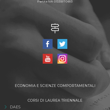
Partita IVA 01335970693
ECONOMIA E SCIENZE COMPORTAMENTALI
CORSI DI LAUREA TRIENNALE
DAES