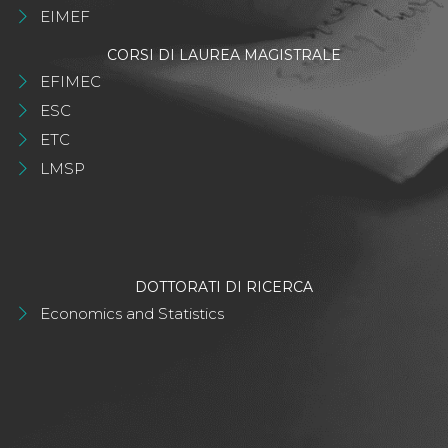
EIMEF
CORSI DI LAUREA MAGISTRALE
EFIMEC
ESC
ETC
LMSP
DOTTORATI DI RICERCA
Economics and Statistics