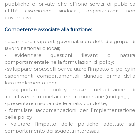
pubbliche e private che offrono servizi di pubblica
utilità; associazioni sindacali, organizzazioni non
governative.
Competenze associate alla funzione:
• esaminare i rapporti governativi prodotti dai gruppi di
lavoro nazionali o locali;
• evidenziare questioni rilevanti di natura
comportamentale nella formulazioni di policy;
• sviluppare protocolli per valutare l'impatto di policy in
esperimenti comportamentali, dunque prima della
loro implementazione;
• supportare il policy maker nell’adozione di
incentivazioni monetarie e non monetarie (nudging);
• presentare i risultati delle analisi condotte;
• formulare raccomandazioni per l’implementazione
delle policy;
• valutare l'impatto delle politiche adottate sul
comportamento dei soggetti interessati.