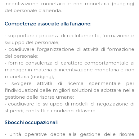
incentivazione monetaria e non monetaria (nudging)
del personale d'azienda.
Competenze associate alla funzione:
• supportare i processi di reclutamento, formazione e
sviluppo del personale;
• coadiuvare l'organizzazione di attività di formazione
del personale;
• fornire consulenza di carattere comportamentale ai
manager in materia di incentivazione monetaria e non
monetaria (nudging);
• svolgere attività di ricerca sperimentale per
l'individuazioni delle migliori soluzioni da adottare nella
gestione delle risorse umane;
• coadiuvare lo sviluppo di modelli di negoziazione di
stipendi, contratti e condizioni di lavoro.
Sbocchi occupazionali:
• unità operative dedite alla gestione delle risorse