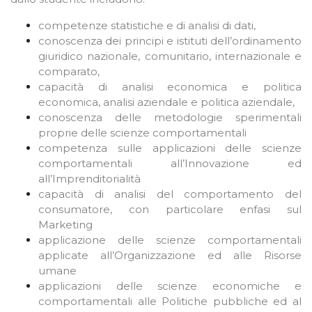
competenze statistiche e di analisi di dati,
conoscenza dei principi e istituti dell’ordinamento
giuridico nazionale, comunitario, internazionale e
comparato,
capacità di analisi economica e politica
economica, analisi aziendale e politica aziendale,
conoscenza delle metodologie sperimentali
proprie delle scienze comportamentali
competenza sulle applicazioni delle scienze
comportamentali all’Innovazione ed
all’Imprenditorialità
capacità di analisi del comportamento del
consumatore, con particolare enfasi sul
Marketing
applicazione delle scienze comportamentali
applicate all’Organizzazione ed alle Risorse
umane
applicazioni delle scienze economiche e
comportamentali alle Politiche pubbliche ed al